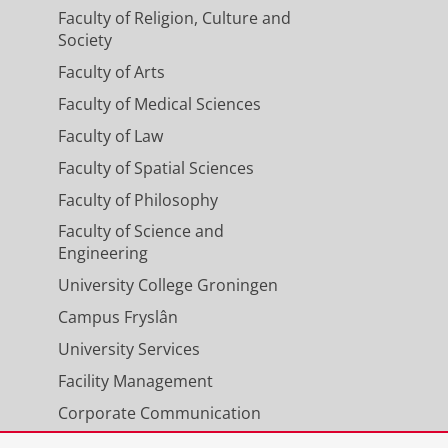
Faculty of Religion, Culture and
Society
Faculty of Arts
Faculty of Medical Sciences
Faculty of Law
Faculty of Spatial Sciences
Faculty of Philosophy
Faculty of Science and
Engineering
University College Groningen
Campus Fryslân
University Services
Facility Management
Corporate Communication
Calendar