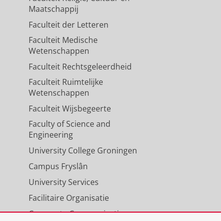
Maatschappij
Faculteit der Letteren
Faculteit Medische
Wetenschappen
Faculteit Rechtsgeleerdheid
Faculteit Ruimtelijke
Wetenschappen
Faculteit Wijsbegeerte
Faculty of Science and
Engineering
University College Groningen
Campus Fryslân
University Services
Facilitaire Organisatie
Corporate Communicatie