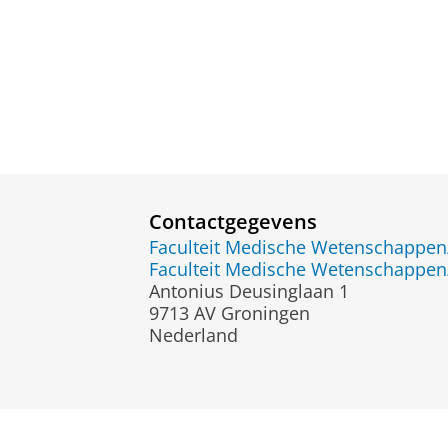
Contactgegevens
Faculteit Medische Wetenschapp
Faculteit Medische Wetenschapp
Antonius Deusinglaan 1
9713 AV Groningen
Nederland