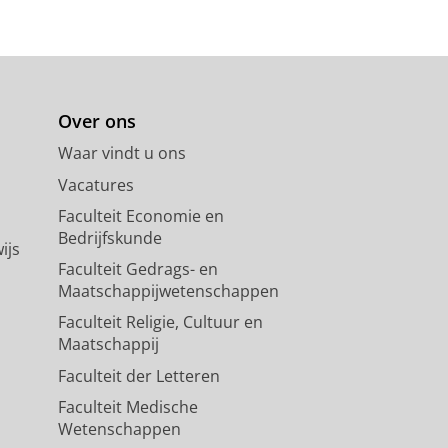
Over ons
Waar vindt u ons
Vacatures
Faculteit Economie en
Bedrijfskunde
ijs
Faculteit Gedrags- en
Maatschappijwetenschappen
Faculteit Religie, Cultuur en
Maatschappij
Faculteit der Letteren
Faculteit Medische
Wetenschappen