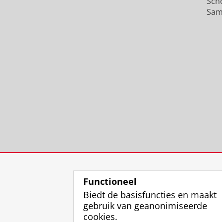
Sch
Sam
Functioneel
Biedt de basisfuncties en maakt
gebruik van geanonimiseerde
cookies.