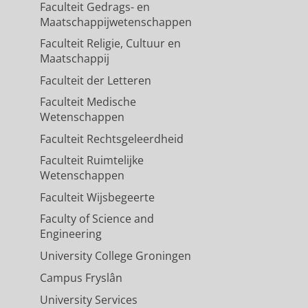
Faculteit Gedrags- en
Maatschappijwetenschappen
Faculteit Religie, Cultuur en
Maatschappij
Faculteit der Letteren
Faculteit Medische
Wetenschappen
Faculteit Rechtsgeleerdheid
Faculteit Ruimtelijke
Wetenschappen
Faculteit Wijsbegeerte
Faculty of Science and
Engineering
University College Groningen
Campus Fryslân
University Services