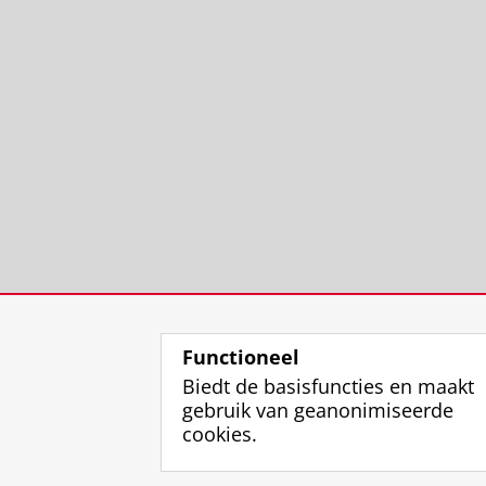
Functioneel
Biedt de basisfuncties en maakt
gebruik van geanonimiseerde
cookies.