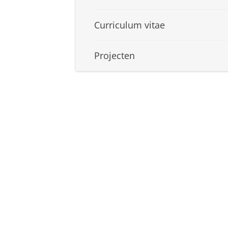
Curriculum vitae
Projecten