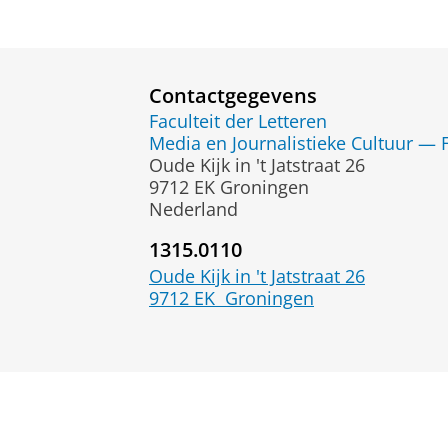
Contactgegevens
Faculteit der Letteren
Media en Journalistieke Cultuur — 
Oude Kijk in 't Jatstraat 26
9712 EK Groningen
Nederland
1315.0110
Oude Kijk in 't Jatstraat 26
9712 EK
Groningen