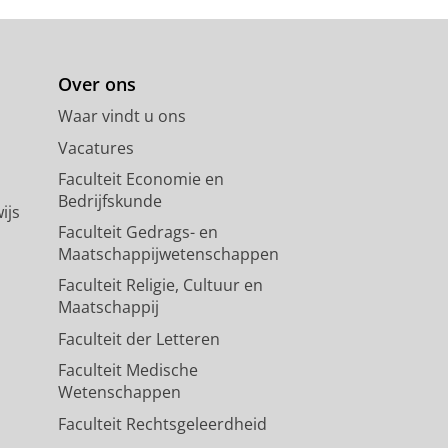
Over ons
Waar vindt u ons
Vacatures
Faculteit Economie en
Bedrijfskunde
ijs
Faculteit Gedrags- en
Maatschappijwetenschappen
Faculteit Religie, Cultuur en
Maatschappij
Faculteit der Letteren
Faculteit Medische
Wetenschappen
Faculteit Rechtsgeleerdheid