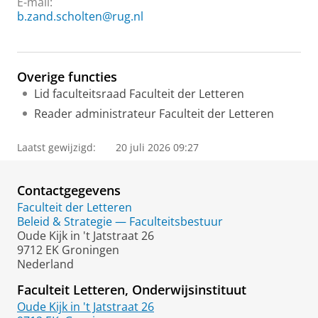
E-mail:
b.zand.scholten@rug.nl
Overige functies
Lid faculteitsraad Faculteit der Letteren
Reader administrateur Faculteit der Letteren
Laatst gewijzigd:
20 juli 2026 09:27
Contactgegevens
Faculteit der Letteren
Beleid & Strategie — Faculteitsbestuur
Oude Kijk in 't Jatstraat 26
9712 EK Groningen
Nederland
Faculteit Letteren, Onderwijsinstituut
Oude Kijk in 't Jatstraat 26