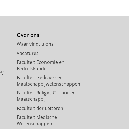
Over ons
Waar vindt u ons
Vacatures
Faculteit Economie en
Bedrijfskunde
ijs
Faculteit Gedrags- en
Maatschappijwetenschappen
Faculteit Religie, Cultuur en
Maatschappij
Faculteit der Letteren
Faculteit Medische
Wetenschappen