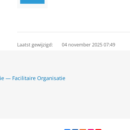
Laatst gewijzigd:
04 november 2025 07:49
ie — Facilitaire Organisatie