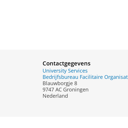
Contactgegevens
University Services
Bedrijfsbureau Facilitaire Organisat
Blauwborgje 8
9747 AC Groningen
Nederland