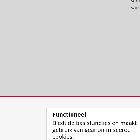
Sch
Sam
Functioneel
Biedt de basisfuncties en maakt
gebruik van geanonimiseerde
cookies.