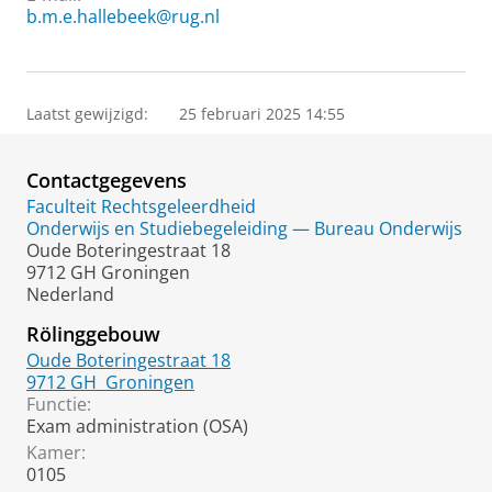
b.m.e.hallebeek@rug.nl
Laatst gewijzigd:
25 februari 2025 14:55
Contactgegevens
Faculteit Rechtsgeleerdheid
Onderwijs en Studiebegeleiding — Bureau Onderwijs
Oude Boteringestraat 18
9712 GH Groningen
Nederland
Rölinggebouw
Oude Boteringestraat 18
9712 GH
Groningen
Functie:
Exam administration (OSA)
Kamer:
0105