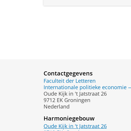
Contactgegevens
Faculteit der Letteren
Internationale politieke economie 
Oude Kijk in 't Jatstraat 26
9712 EK Groningen
Nederland
Harmoniegebouw
Oude Kijk in 't Jatstraat 26