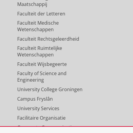
Maatschappij
Faculteit der Letteren
Faculteit Medische
Wetenschappen
Faculteit Rechtsgeleerdheid
Faculteit Ruimtelijke
Wetenschappen
Faculteit Wijsbegeerte
Faculty of Science and
Engineering
University College Groningen
Campus Fryslân
University Services
Facilitaire Organisatie
Corporate Communicatie