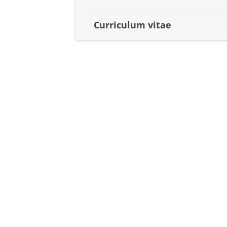
Curriculum vitae