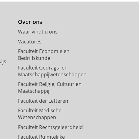
Over ons
Waar vindt u ons
Vacatures
Faculteit Economie en
Bedrijfskunde
ijs
Faculteit Gedrags- en
Maatschappijwetenschappen
Faculteit Religie, Cultuur en
Maatschappij
Faculteit der Letteren
Faculteit Medische
Wetenschappen
Faculteit Rechtsgeleerdheid
Faculteit Ruimtelijke