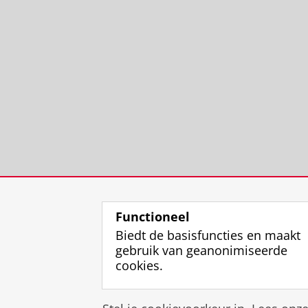
Functioneel
Biedt de basisfuncties en maakt
gebruik van geanonimiseerde
cookies.