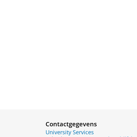
Contactgegevens
University Services