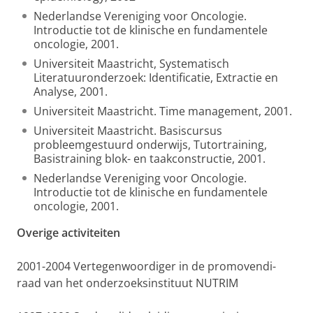
Nederlandse Vereniging voor Oncologie.
Introductie tot de klinische en fundamentele
oncologie, 2001.
Universiteit Maastricht, Systematisch
Literatuuronderzoek: Identificatie, Extractie en
Analyse, 2001.
Universiteit Maastricht. Time management, 2001.
Universiteit Maastricht. Basiscursus
probleemgestuurd onderwijs, Tutortraining,
Basistraining blok- en taakconstructie, 2001.
Nederlandse Vereniging voor Oncologie.
Introductie tot de klinische en fundamentele
oncologie, 2001.
Overige activiteiten
2001-2004 Vertegenwoordiger in de promovendi-
raad van het onderzoeksinstituut NUTRIM