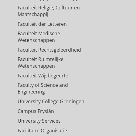
Faculteit Religie, Cultuur en
Maatschappij
Faculteit der Letteren
Faculteit Medische
Wetenschappen
Faculteit Rechtsgeleerdheid
Faculteit Ruimtelijke
Wetenschappen
Faculteit Wijsbegeerte
Faculty of Science and
Engineering
University College Groningen
Campus Fryslân
University Services
Facilitaire Organisatie