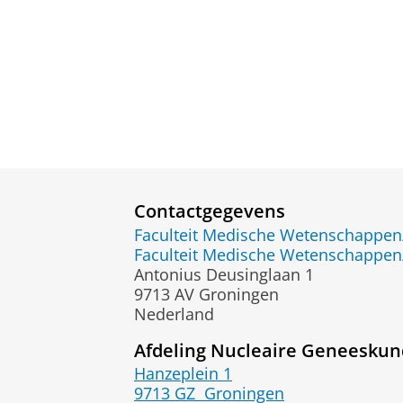
Contactgegevens
Faculteit Medische Wetenschapp
Faculteit Medische Wetenschapp
Antonius Deusinglaan 1
9713 AV Groningen
Nederland
Afdeling Nucleaire Geneeskun
Hanzeplein 1
9713 GZ
Groningen