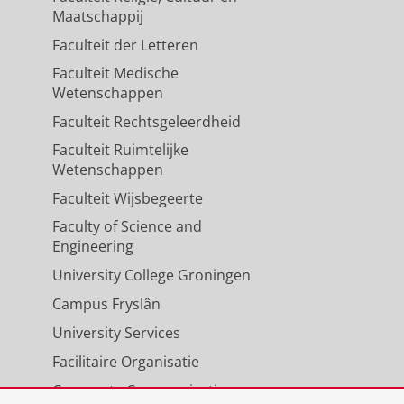
Maatschappij
Faculteit der Letteren
Faculteit Medische
Wetenschappen
Faculteit Rechtsgeleerdheid
Faculteit Ruimtelijke
Wetenschappen
Faculteit Wijsbegeerte
Faculty of Science and
Engineering
University College Groningen
Campus Fryslân
University Services
Facilitaire Organisatie
Corporate Communicatie