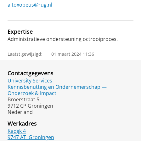
a.toxopeus@rug.nl
Expertise
Administratieve ondersteuning octrooiproces.
Laatst gewijzigd:
01 maart 2024 11:36
Contactgegevens
University Services
Kennisbenutting en Ondernemerschap —
Onderzoek & Impact
Broerstraat 5
9712 CP Groningen
Nederland
Werkadres
Kadijk 4
9747 AT
Groningen