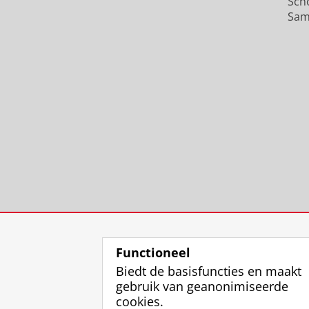
Sch
Sam
Functioneel
Biedt de basisfuncties en maakt
gebruik van geanonimiseerde
cookies.