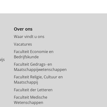
Over ons
Waar vindt u ons
Vacatures
Faculteit Economie en
Bedrijfskunde
ijs
Faculteit Gedrags- en
Maatschappijwetenschappen
Faculteit Religie, Cultuur en
Maatschappij
Faculteit der Letteren
Faculteit Medische
Wetenschappen