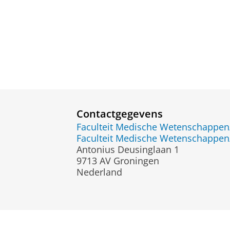
Contactgegevens
Faculteit Medische Wetenschapp
Faculteit Medische Wetenschapp
Antonius Deusinglaan 1
9713 AV Groningen
Nederland