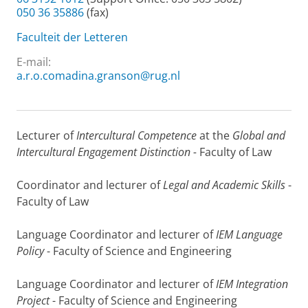
050 36 35886
(fax)
Faculteit der Letteren
E-mail:
a.r.o.comadina.granson@rug.nl
Lecturer of
Intercultural Competence
at the
Global and
Intercultural Engagement Distinction -
Faculty of Law
Coordinator and lecturer of
Legal and Academic Skills
-
Faculty of Law
Language Coordinator and lecturer of
IEM Language
Policy
- Faculty of Science and Engineering
Language Coordinator and lecturer of
IEM Integration
Project
- Faculty of Science and Engineering