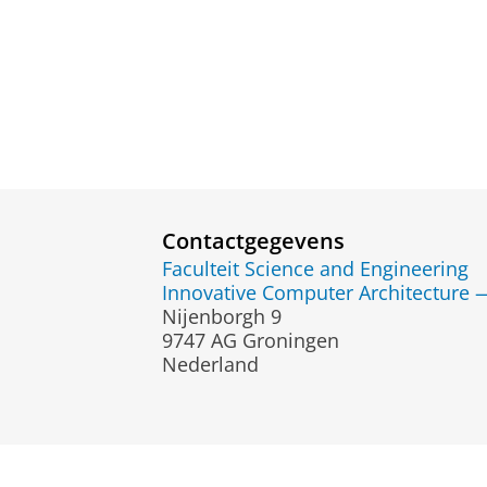
Contactgegevens
Faculteit Science and Engineering
Innovative Computer Architecture —
Nijenborgh 9
9747 AG Groningen
Nederland