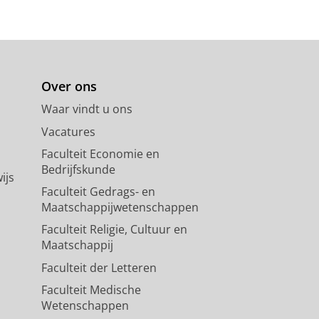
Over ons
Waar vindt u ons
Vacatures
Faculteit Economie en
Bedrijfskunde
ijs
Faculteit Gedrags- en
Maatschappijwetenschappen
Faculteit Religie, Cultuur en
Maatschappij
Faculteit der Letteren
Faculteit Medische
Wetenschappen