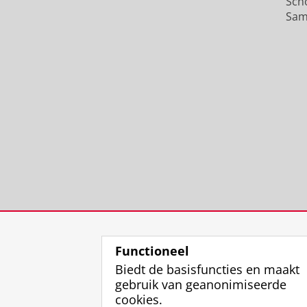
Sch
Sam
Functioneel
Biedt de basisfuncties en maakt
gebruik van geanonimiseerde
cookies.