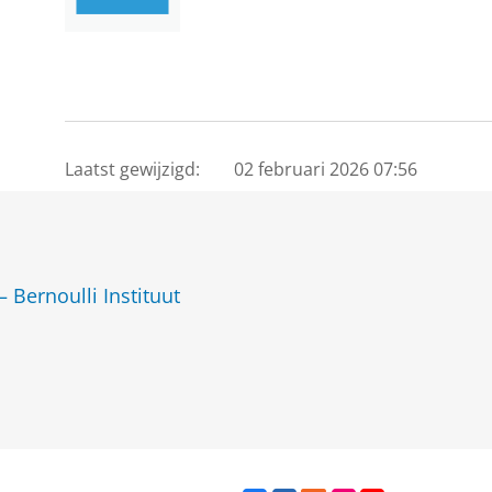
Laatst gewijzigd:
02 februari 2026 07:56
 Bernoulli Instituut