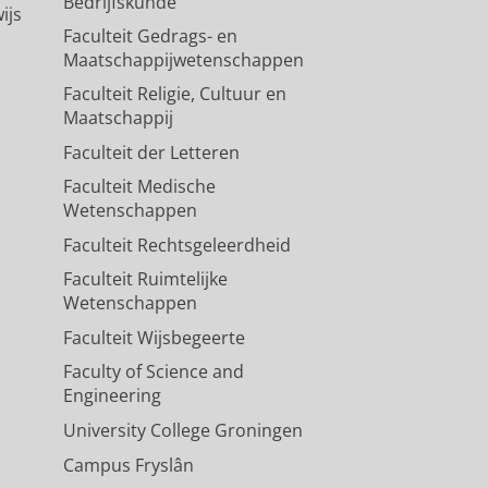
Bedrijfskunde
ijs
Faculteit Gedrags- en
Maatschappijwetenschappen
Faculteit Religie, Cultuur en
Maatschappij
Faculteit der Letteren
Faculteit Medische
Wetenschappen
Faculteit Rechtsgeleerdheid
Faculteit Ruimtelijke
Wetenschappen
Faculteit Wijsbegeerte
Faculty of Science and
Engineering
University College Groningen
Campus Fryslân