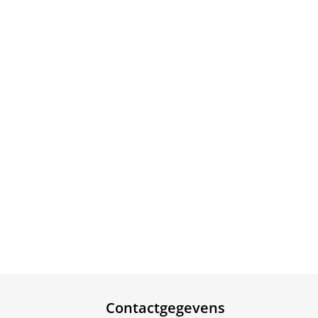
Contactgegevens