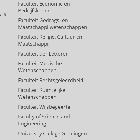
Faculteit Economie en
Bedrijfskunde
ijs
Faculteit Gedrags- en
Maatschappijwetenschappen
Faculteit Religie, Cultuur en
Maatschappij
Faculteit der Letteren
Faculteit Medische
Wetenschappen
Faculteit Rechtsgeleerdheid
Faculteit Ruimtelijke
Wetenschappen
Faculteit Wijsbegeerte
Faculty of Science and
Engineering
University College Groningen