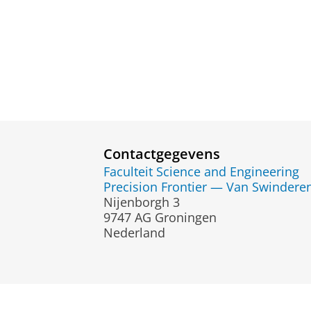
Contactgegevens
Faculteit Science and Engineering
Precision Frontier — Van Swinderen 
Nijenborgh 3
9747 AG Groningen
Nederland