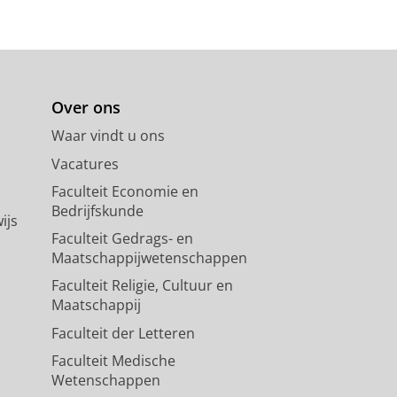
Over ons
Waar vindt u ons
Vacatures
Faculteit Economie en
Bedrijfskunde
ijs
Faculteit Gedrags- en
Maatschappijwetenschappen
Faculteit Religie, Cultuur en
Maatschappij
Faculteit der Letteren
Faculteit Medische
Wetenschappen