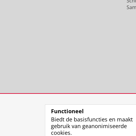
Sch
Sam
Functioneel
Biedt de basisfuncties en maakt
gebruik van geanonimiseerde
cookies.