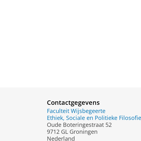
Contactgegevens
Faculteit Wijsbegeerte
Ethiek, Sociale en Politieke Filosof
Oude Boteringestraat 52
9712 GL Groningen
Nederland