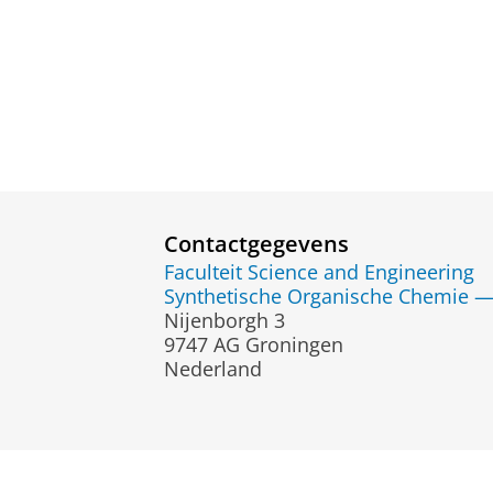
Contactgegevens
Faculteit Science and Engineering
Synthetische Organische Chemie — S
Nijenborgh 3
9747 AG Groningen
Nederland