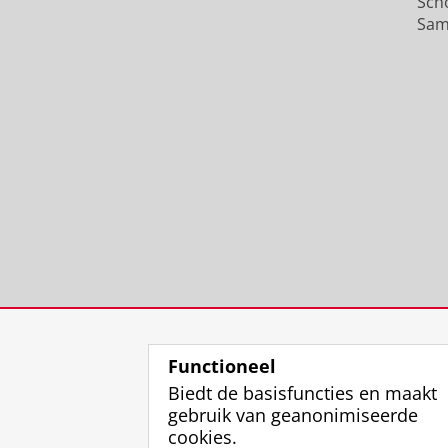
Sch
Sam
Functioneel
Biedt de basisfuncties en maakt
gebruik van geanonimiseerde
cookies.