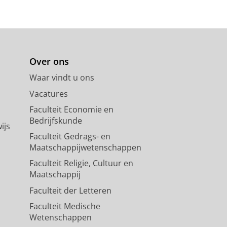
Over ons
Waar vindt u ons
Vacatures
Faculteit Economie en
Bedrijfskunde
ijs
Faculteit Gedrags- en
Maatschappijwetenschappen
Faculteit Religie, Cultuur en
Maatschappij
Faculteit der Letteren
Faculteit Medische
Wetenschappen