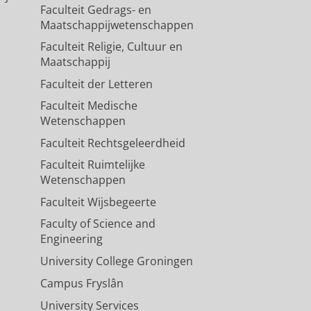
Faculteit Gedrags- en
Maatschappijwetenschappen
Faculteit Religie, Cultuur en
Maatschappij
Faculteit der Letteren
Faculteit Medische
Wetenschappen
Faculteit Rechtsgeleerdheid
Faculteit Ruimtelijke
Wetenschappen
Faculteit Wijsbegeerte
Faculty of Science and
Engineering
University College Groningen
Campus Fryslân
University Services