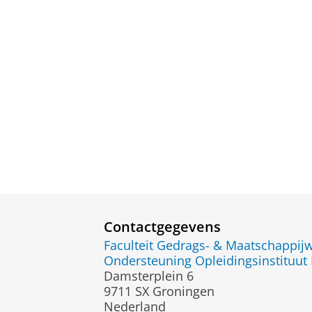
Contactgegevens
Faculteit Gedrags- & Maatschappi
Ondersteuning Opleidingsinstituut 
Damsterplein 6
9711 SX Groningen
Nederland