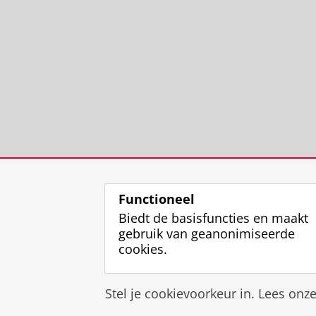
Functioneel
Biedt de basisfuncties en maakt
gebruik van geanonimiseerde
cookies.
Stel je cookievoorkeur in. Lees onz