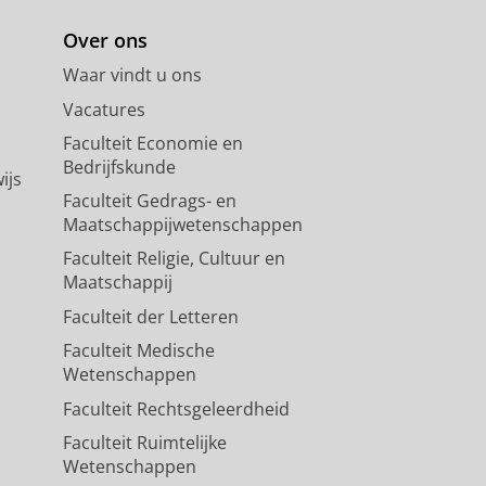
Over ons
Waar vindt u ons
Vacatures
Faculteit Economie en
Bedrijfskunde
ijs
Faculteit Gedrags- en
Maatschappijwetenschappen
Faculteit Religie, Cultuur en
Maatschappij
Faculteit der Letteren
Faculteit Medische
Wetenschappen
Faculteit Rechtsgeleerdheid
Faculteit Ruimtelijke
Wetenschappen