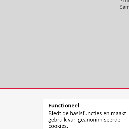
Sch
Sam
Functioneel
Biedt de basisfuncties en maakt
gebruik van geanonimiseerde
cookies.