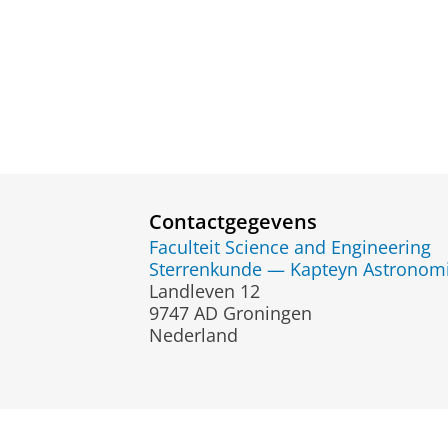
Contactgegevens
Faculteit Science and Engineering
Sterrenkunde — Kapteyn Astronomic
Landleven 12
9747 AD Groningen
Nederland