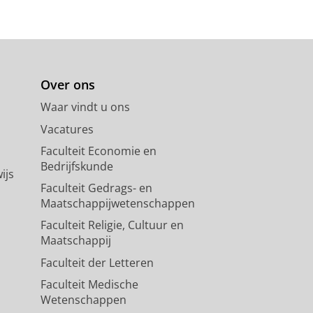
Over ons
Waar vindt u ons
Vacatures
Faculteit Economie en
Bedrijfskunde
ijs
Faculteit Gedrags- en
Maatschappijwetenschappen
Faculteit Religie, Cultuur en
Maatschappij
Faculteit der Letteren
Faculteit Medische
Wetenschappen