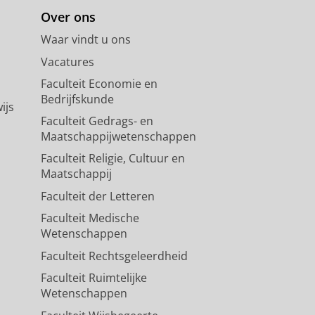
Over ons
Waar vindt u ons
Vacatures
Faculteit Economie en
Bedrijfskunde
ijs
Faculteit Gedrags- en
Maatschappijwetenschappen
Faculteit Religie, Cultuur en
Maatschappij
Faculteit der Letteren
Faculteit Medische
Wetenschappen
Faculteit Rechtsgeleerdheid
Faculteit Ruimtelijke
Wetenschappen