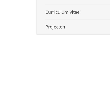
Curriculum vitae
Projecten