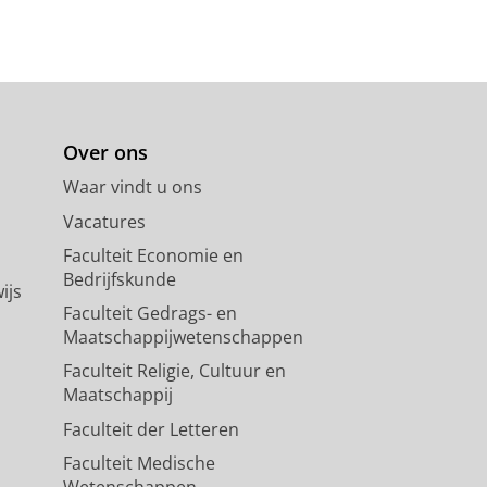
Over ons
Waar vindt u ons
Vacatures
Faculteit Economie en
Bedrijfskunde
ijs
Faculteit Gedrags- en
Maatschappijwetenschappen
Faculteit Religie, Cultuur en
Maatschappij
Faculteit der Letteren
Faculteit Medische