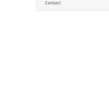
Contact