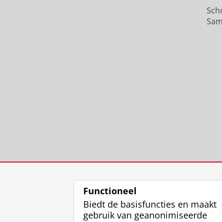
Sch
Sam
Functioneel
Biedt de basisfuncties en maakt
gebruik van geanonimiseerde