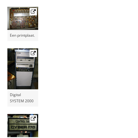
Een printplaat.
Digital
SYSTEM 2000