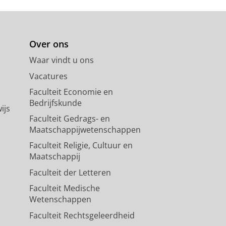
Over ons
Waar vindt u ons
Vacatures
Faculteit Economie en
Bedrijfskunde
ijs
Faculteit Gedrags- en
Maatschappijwetenschappen
Faculteit Religie, Cultuur en
Maatschappij
Faculteit der Letteren
Faculteit Medische
Wetenschappen
Faculteit Rechtsgeleerdheid