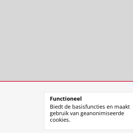
Functioneel
Biedt de basisfuncties en maakt
gebruik van geanonimiseerde
cookies.