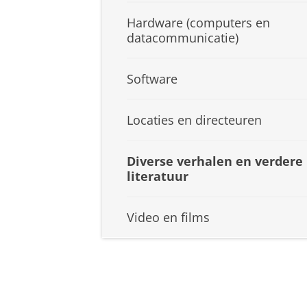
Hardware (computers en
datacommunicatie)
Software
Locaties en directeuren
Diverse verhalen en verdere
literatuur
Video en films