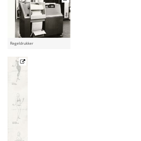
Regeldrukker