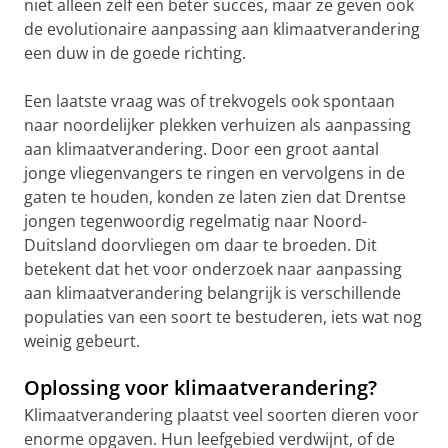
niet alleen zelf een beter succes, maar ze geven ook
de evolutionaire aanpassing aan klimaatverandering
een duw in de goede richting.
Een laatste vraag was of trekvogels ook spontaan
naar noordelijker plekken verhuizen als aanpassing
aan klimaatverandering. Door een groot aantal
jonge vliegenvangers te ringen en vervolgens in de
gaten te houden, konden ze laten zien dat Drentse
jongen tegenwoordig regelmatig naar Noord-
Duitsland doorvliegen om daar te broeden. Dit
betekent dat het voor onderzoek naar aanpassing
aan klimaatverandering belangrijk is verschillende
populaties van een soort te bestuderen, iets wat nog
weinig gebeurt.
Oplossing voor klimaatverandering?
Klimaatverandering plaatst veel soorten dieren voor
enorme opgaven. Hun leefgebied verdwijnt, of de