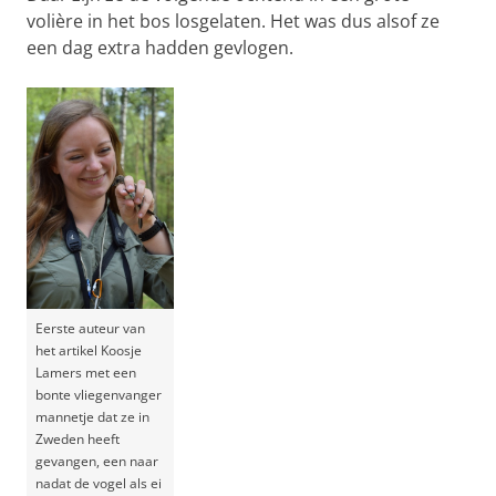
volière in het bos losgelaten. Het was dus alsof ze
een dag extra hadden gevlogen.
Eerste auteur van
het artikel Koosje
Lamers met een
bonte vliegenvanger
mannetje dat ze in
Zweden heeft
gevangen, een naar
nadat de vogel als ei