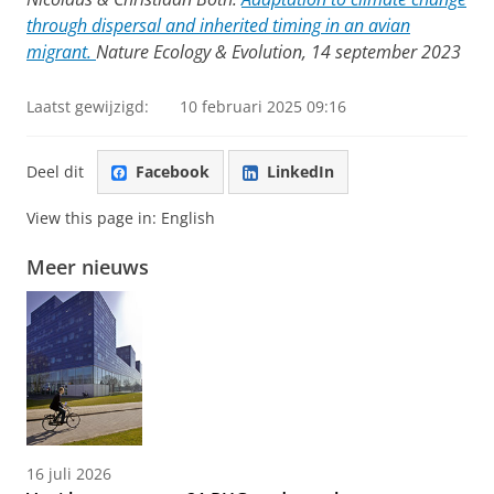
through dispersal and inherited timing in an avian
migrant.
Nature Ecology & Evolution, 14 september 2023
Laatst gewijzigd:
10 februari 2025 09:16
Deel dit
Facebook
LinkedIn
View this page in:
English
Meer nieuws
16 juli 2026