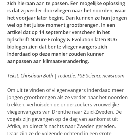
zich hieraan aan te passen. Een mogelijke oplossing
is dat zij verder doorvliegen naar het noorden, waar
het voorjaar later begint. Dan kunnen ze hun jongen
wel op het juiste moment grootbrengen. In een
artikel dat op 14 september verscheen in het
tijdschrift Nature Ecology & Evolution laten RUG
biologen zien dat bonte vliegenvangers zich
inderdaad op deze manier zouden kunnen
aanpassen aan klimaatverandering.
Tekst: Christiaan Both | redactie: FSE Science newsroom
Om uit te vinden of vliegenvangers inderdaad meer
jongen grootbrengen als ze verder naar het noorden
trekken, verhuisden de onderzoekers vrouwelijke
vliegenvangers van Drenthe naar Zuid-Zweden. De
vogels zijn gevangen op de dag van aankomst uit
Afrika, en direct ’s nachts naar Zweden gereden.
Daar zijn ze de volgende ochtend in een grote