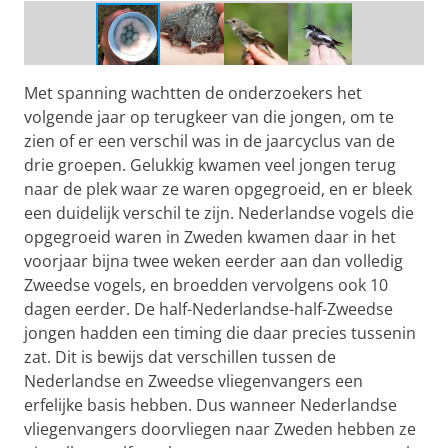
Met spanning wachtten de onderzoekers het
volgende jaar op terugkeer van die jongen, om te
zien of er een verschil was in de jaarcyclus van de
drie groepen. Gelukkig kwamen veel jongen terug
naar de plek waar ze waren opgegroeid, en er bleek
een duidelijk verschil te zijn. Nederlandse vogels die
opgegroeid waren in Zweden kwamen daar in het
voorjaar bijna twee weken eerder aan dan volledig
Zweedse vogels, en broedden vervolgens ook 10
dagen eerder. De half-Nederlandse-half-Zweedse
jongen hadden een timing die daar precies tussenin
zat. Dit is bewijs dat verschillen tussen de
Nederlandse en Zweedse vliegenvangers een
erfelijke basis hebben. Dus wanneer Nederlandse
vliegenvangers doorvliegen naar Zweden hebben ze