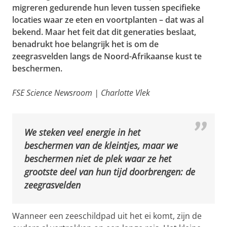
migreren gedurende hun leven tussen specifieke
locaties waar ze eten en voortplanten – dat was al
bekend. Maar het feit dat dit generaties beslaat,
benadrukt hoe belangrijk het is om de
zeegrasvelden langs de Noord-Afrikaanse kust te
beschermen.
FSE Science Newsroom | Charlotte Vlek
We steken veel energie in het
beschermen van de kleintjes, maar we
beschermen niet de plek waar ze het
grootste deel van hun tijd doorbrengen: de
zeegrasvelden
Wanneer een zeeschildpad uit het ei komt, zijn de