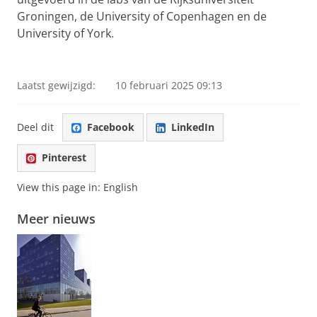
Groningen, de University of Copenhagen en de
University of York.
Laatst gewijzigd:
10 februari 2025 09:13
Deel dit
Facebook
LinkedIn
Pinterest
View this page in:
English
Meer nieuws