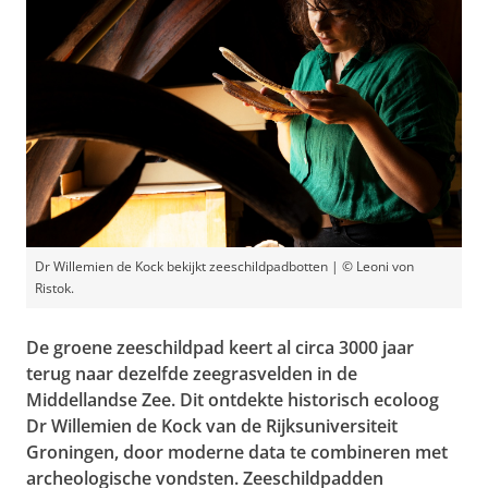
Dr Willemien de Kock bekijkt zeeschildpadbotten | © Leoni von
Ristok.
De groene zeeschildpad keert al circa 3000 jaar
terug naar dezelfde zeegrasvelden in de
Middellandse Zee. Dit ontdekte historisch ecoloog
Dr Willemien de Kock van de Rijksuniversiteit
Groningen, door moderne data te combineren met
archeologische vondsten. Zeeschildpadden