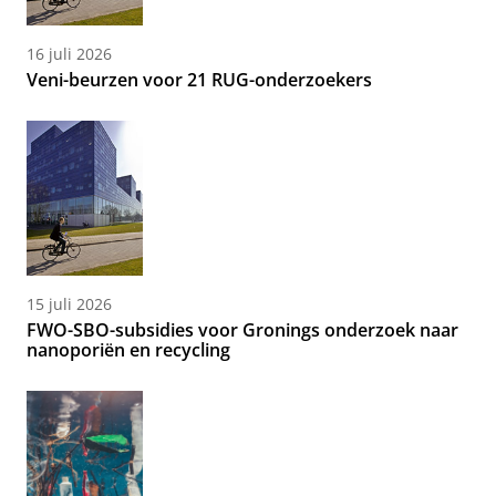
16 juli 2026
Veni-beurzen voor 21 RUG-onderzoekers
15 juli 2026
FWO-SBO-subsidies voor Gronings onderzoek naar
nanoporiën en recycling