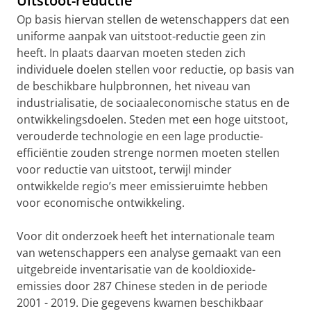
Uitstoot-reductie
Op basis hiervan stellen de wetenschappers dat een
uniforme aanpak van uitstoot-reductie geen zin
heeft. In plaats daarvan moeten steden zich
individuele doelen stellen voor reductie, op basis van
de beschikbare hulpbronnen, het niveau van
industrialisatie, de sociaaleconomische status en de
ontwikkelingsdoelen. Steden met een hoge uitstoot,
verouderde technologie en een lage productie-
efficiëntie zouden strenge normen moeten stellen
voor reductie van uitstoot, terwijl minder
ontwikkelde regio’s meer emissieruimte hebben
voor economische ontwikkeling.
Voor dit onderzoek heeft het internationale team
van wetenschappers een analyse gemaakt van een
uitgebreide inventarisatie van de kooldioxide-
emissies door 287 Chinese steden in de periode
2001 - 2019. Die gegevens kwamen beschikbaar