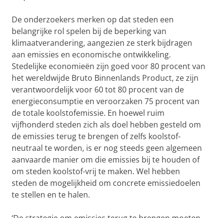
De onderzoekers merken op dat steden een
belangrijke rol spelen bij de beperking van
klimaatverandering, aangezien ze sterk bijdragen
aan emissies en economische ontwikkeling.
Stedelijke economieën zijn goed voor 80 procent van
het wereldwijde Bruto Binnenlands Product, ze zijn
verantwoordelijk voor 60 tot 80 procent van de
energieconsumptie en veroorzaken 75 procent van
de totale koolstofemissie. En hoewel ruim
vijfhonderd steden zich als doel hebben gesteld om
de emissies terug te brengen of zelfs koolstof-
neutraal te worden, is er nog steeds geen algemeen
aanvaarde manier om die emissies bij te houden of
om steden koolstof-vrij te maken. Wel hebben
steden de mogelijkheid om concrete emissiedoelen
te stellen en te halen.