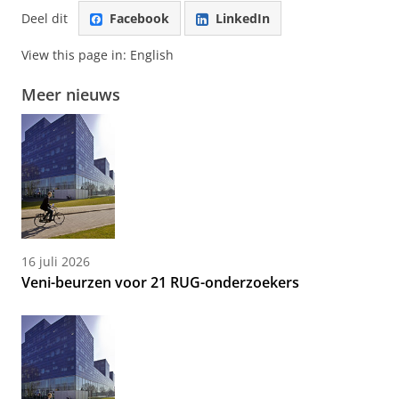
Deel dit
Facebook
LinkedIn
View this page in:
English
Meer nieuws
16 juli 2026
Veni-beurzen voor 21 RUG-onderzoekers