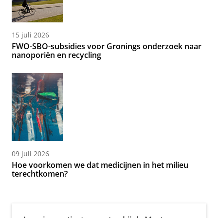
15 juli 2026
FWO-SBO-subsidies voor Gronings onderzoek naar
nanoporiën en recycling
09 juli 2026
Hoe voorkomen we dat medicijnen in het milieu
terechtkomen?