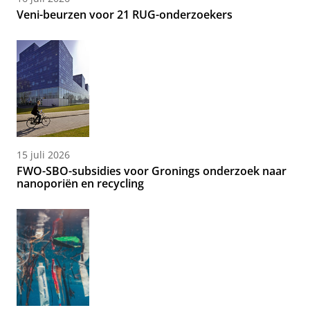
Veni-beurzen voor 21 RUG-onderzoekers
15 juli 2026
FWO-SBO-subsidies voor Gronings onderzoek naar
nanoporiën en recycling