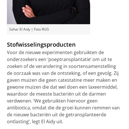
Sahar El Aidy | Foto RUG
Stofwisselingsproducten
Voor de nieuwe experimenten gebruikten de
onderzoekers een ‘poeptransplantatie’ om uit te
zoeken of de verandering in soortensamenstelling
de oorzaak was van de ontsteking, of een gevolg. Zij
gaven muizen die geen catestatine meer maken en
gewone muizen die dat wel doen een laxeermiddel,
waardoor de meeste bacteriën uit de darmen
verdwenen. ‘We gebruikten hiervoor geen
antibiotica, omdat die de groei kunnen remmen van
de nieuwe bacteriën uit de getransplanteerde
ontlasting’, legt El Aidy uit.