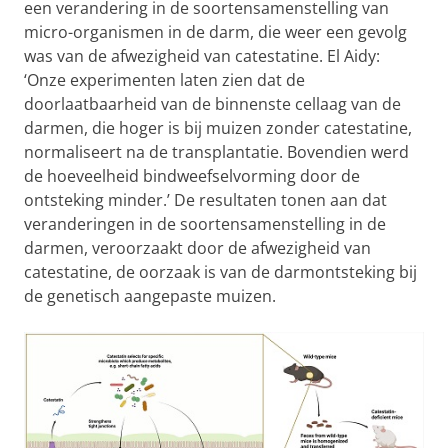
een verandering in de soortensamenstelling van
micro-organismen in de darm, die weer een gevolg
was van de afwezigheid van catestatine. El Aidy:
‘Onze experimenten laten zien dat de
doorlaatbaarheid van de binnenste cellaag van de
darmen, die hoger is bij muizen zonder catestatine,
normaliseert na de transplantatie. Bovendien werd
de hoeveelheid bindweefselvorming door de
ontsteking minder.’ De resultaten tonen aan dat
veranderingen in de soortensamenstelling in de
darmen, veroorzaakt door de afwezigheid van
catestatine, de oorzaak is van de darmontsteking bij
de genetisch aangepaste muizen.