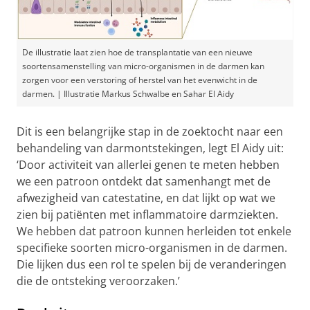
De illustratie laat zien hoe de transplantatie van een nieuwe
soortensamenstelling van micro-organismen in de darmen kan
zorgen voor een verstoring of herstel van het evenwicht in de
darmen. | Illustratie Markus Schwalbe en Sahar El Aidy
Dit is een belangrijke stap in de zoektocht naar een
behandeling van darmontstekingen, legt El Aidy uit:
‘Door activiteit van allerlei genen te meten hebben
we een patroon ontdekt dat samenhangt met de
afwezigheid van catestatine, en dat lijkt op wat we
zien bij patiënten met inflammatoire darmziekten.
We hebben dat patroon kunnen herleiden tot enkele
specifieke soorten micro-organismen in de darmen.
Die lijken dus een rol te spelen bij de veranderingen
die de ontsteking veroorzaken.’