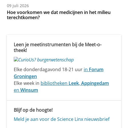
09 juli 2026
Hoe voorkomen we dat medicijnen in het milieu
terechtkomen?
Leen je meetinstrumenten bij de Meet-o-
theek!
Elke donderdagavond 18-21 uur
in
Forum
Groningen
Elke week in
bibliotheken
Leek
,
Appingedam
en
Winsum
Blijf op de hoogte!
Meld je aan voor de Science Linx nieuwsbrief