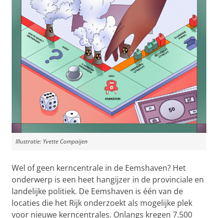
Illustratie: Yvette Compaijen
Wel of geen kerncentrale in de Eemshaven? Het
onderwerp is een heet hangijzer in de provinciale en
landelijke politiek. De Eemshaven is één van de
locaties die het Rijk onderzoekt als mogelijke plek
voor nieuwe kerncentrales. Onlangs kregen 7.500