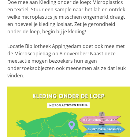
Doe mee aan Kleding onder de loep: Microplastics
en textiel. Stuur een sample naar het lab en ontdek
welke microplastics je misschien ongemerkt draagt
en hoeveel je kleding loslaat. Zet je gezondheid
onder de loep, begin bij je kleding!
Locatie Bibliotheek Appingedam doet ook mee met
de Microscopiedag op 8 november! Naast deze
meetactie mogen bezoekers hun eigen
onderzoeksobjecten ook meenemen als ze dat leuk
vinden.