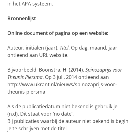
in het APA-systeem.
Bronnenlijst
Online document of pagina op een website:
Auteur, initialen (jaar).
Titel
. Op dag, maand, jaar
ontleend aan URL website.
Bijvoorbeeld: Boonstra, H. (2014).
Spinozaprijs voor
Theunis Piersma
. Op 3 juli, 2014 ontleend aan
http://www.ukrant.nl/nieuws/spinozaprijs-voor-
theunis-piersma
Als de publicatiedatum niet bekend is gebruik je
(n.d). Dit staat voor ‘no date’.
Bij publicaties waarbij de auteur niet bekend is begin
je te schrijven met de titel.