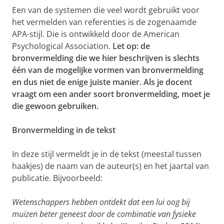
Een van de systemen die veel wordt gebruikt voor
het vermelden van referenties is de zogenaamde
APA-stijl. Die is ontwikkeld door de American
Psychological Association.
Let op: de
bronvermelding die we hier beschrijven is slechts
één van de mogelijke vormen van bronvermelding
en dus niet de enige juiste manier. Als je docent
vraagt om een ander soort bronvermelding, moet je
die gewoon gebruiken.
Bronvermelding in de tekst
In deze stijl vermeldt je in de tekst (meestal tussen
haakjes) de naam van de auteur(s) en het jaartal van
publicatie. Bijvoorbeeld:
Wetenschappers
hebben ontdekt dat een lui oog bij
muizen beter geneest door de combinatie van fysieke