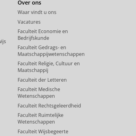
Over ons
Waar vindt u ons
Vacatures
Faculteit Economie en
Bedrijfskunde
ijs
Faculteit Gedrags- en
Maatschappijwetenschappen
Faculteit Religie, Cultuur en
Maatschappij
Faculteit der Letteren
Faculteit Medische
Wetenschappen
Faculteit Rechtsgeleerdheid
Faculteit Ruimtelijke
Wetenschappen
Faculteit Wijsbegeerte