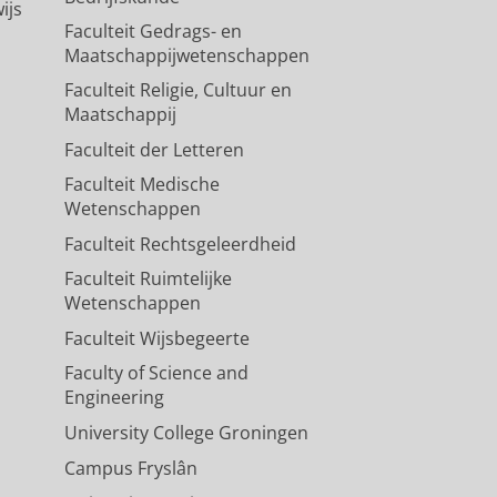
ijs
Faculteit Gedrags- en
Maatschappijwetenschappen
Faculteit Religie, Cultuur en
Maatschappij
Faculteit der Letteren
Faculteit Medische
Wetenschappen
Faculteit Rechtsgeleerdheid
Faculteit Ruimtelijke
Wetenschappen
Faculteit Wijsbegeerte
Faculty of Science and
Engineering
University College Groningen
Campus Fryslân