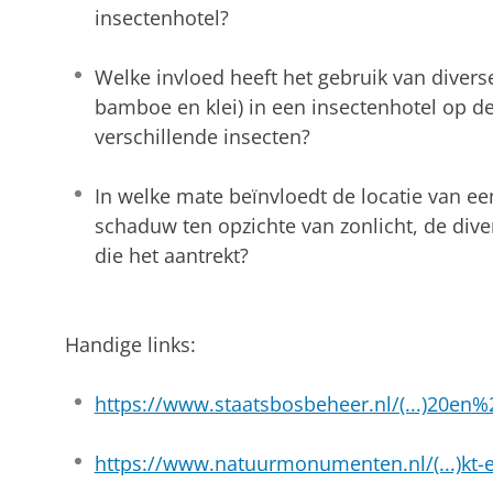
insectenhotel?
Welke invloed heeft het gebruik van divers
bamboe en klei) in een insectenhotel op d
verschillende insecten?
In welke mate beïnvloedt de locatie van ee
schaduw ten opzichte van zonlicht, de dive
die het aantrekt?
Handige links:
https://www.staatsbosbeheer.nl/(...)20en
https://www.natuurmonumenten.nl/(...)kt-