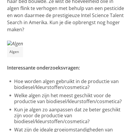
haar bed bouwde. Ze wist de hoeveelheid olie in
algen flink te verhogen met behulp van een pesticide
en won daarmee de prestigieuze Intel Science Talent
Search in Amerika. Kun je die opbrengst nog hoger
maken?
Algen
Interessante onderzoeksvragen:
Hoe worden algen gebruikt in de productie van
biodiesel/kleurstoffen/cosmetica?
Welke algen zijn het meest geschikt voor de
productie van biodiesel/kleurstoffen/cosmetica?
Kun je algen zo aanpassen dat ze beter geschikt
zijn voor de productie van
biodiesel/kleurstoffen/cosmetica?
Wat zijn de ideale groeiomstandigheden van