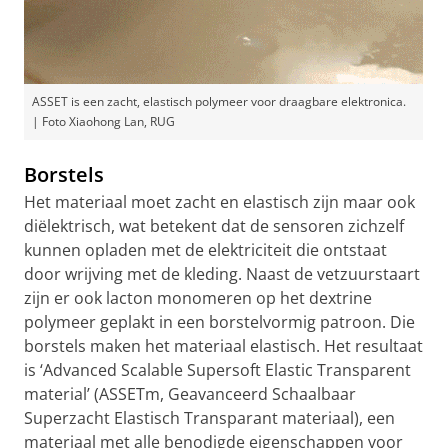
ASSET is een zacht, elastisch polymeer voor draagbare elektronica.
| Foto Xiaohong Lan, RUG
Borstels
Het materiaal moet zacht en elastisch zijn maar ook
diëlektrisch, wat betekent dat de sensoren zichzelf
kunnen opladen met de elektriciteit die ontstaat
door wrijving met de kleding. Naast de vetzuurstaart
zijn er ook lacton monomeren op het dextrine
polymeer geplakt in een borstelvormig patroon. Die
borstels maken het materiaal elastisch. Het resultaat
is ‘Advanced Scalable Supersoft Elastic Transparent
material’ (ASSETm, Geavanceerd Schaalbaar
Superzacht Elastisch Transparant materiaal), een
materiaal met alle benodigde eigenschappen voor