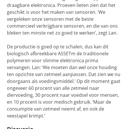
draagbare elektronica. Proeven lieten zien dat het
geschikt is voor het maken van sensoren. ‘We
vergeleken onze sensoren met de beste
commercieel verkrijgbare sensoren, en die van ons
bleken ten minste net zo goed te werken’, zegt Lan.
De productie is goed op te schalen, dus kan dit
biologisch afbreekbare ASSETm de traditionele
polymeren voor slimme elektronica prima
vervangen. Lan: ‘We moeten dan wel onze houding
ten opzichte van zetmeel aanpassen. Dat zien we nu
doorgaans als voedingsmiddel.’ Op dit moment gaat
ongeveer 60 procent van alle zetmeel naar
diervoeding, 30 procent naar voedsel voor mensen,
en 10 procent is voor medisch gebruik. ‘Maar de
consumptie van zetmeel neemt af, en ook de
veestapel krimpt.’