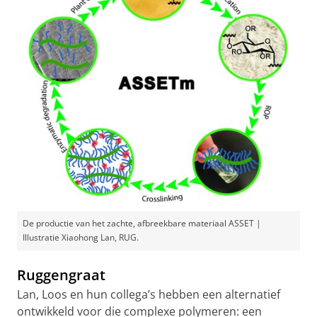
De productie van het zachte, afbreekbare materiaal ASSET |
Illustratie Xiaohong Lan, RUG.
Ruggengraat
Lan, Loos en hun collega’s hebben een alternatief
ontwikkeld voor die complexe polymeren: een