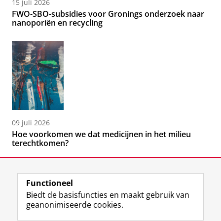
15 juli 2026
FWO-SBO-subsidies voor Gronings onderzoek naar
nanoporiën en recycling
09 juli 2026
Hoe voorkomen we dat medicijnen in het milieu
terechtkomen?
Functioneel
Biedt de basisfuncties en maakt gebruik van
geanonimiseerde cookies.