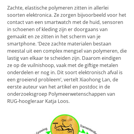
Zachte, elastische polymeren zitten in allerlei
soorten elektronica. Ze zorgen bijvoorbeeld voor het
contact van een smartwatch met de huid, sensoren
in schoenen of kleding zijn er doorgaans van
gemaakt en ze zitten in het scherm van je
smartphone. ‘Deze zachte materialen bestaan
meestal uit een complex mengsel van polymeren, die
lastig van elkaar te scheiden zijn. Daarom eindigen
ze op de vuilnishoop, vaak met de giftige metalen
onderdelen er nog in. Dit soort elektronisch afval is
een groeiend probleem’, vertelt Xiaohong Lan, de
eerste auteur van het artikel en postdoc in de
onderzoeksgroep Polymeerwetenschappen van
RUG-hoogleraar Katja Loos.