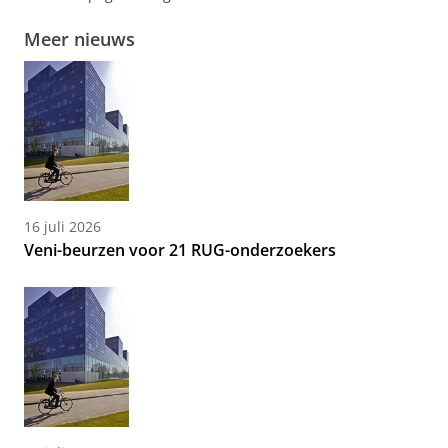
Meer nieuws
16 juli 2026
Veni-beurzen voor 21 RUG-onderzoekers