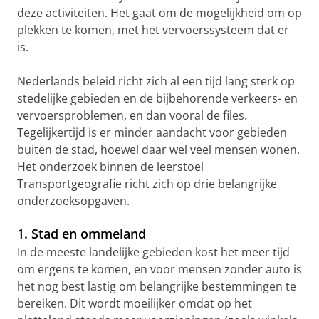
deze activiteiten. Het gaat om de mogelijkheid om op
plekken te komen, met het vervoerssysteem dat er
is.
Nederlands beleid richt zich al een tijd lang sterk op
stedelijke gebieden en de bijbehorende verkeers- en
vervoersproblemen, en dan vooral de files.
Tegelijkertijd is er minder aandacht voor gebieden
buiten de stad, hoewel daar wel veel mensen wonen.
Het onderzoek binnen de leerstoel
Transportgeografie richt zich op drie belangrijke
onderzoeksopgaven.
1. Stad en ommeland
In de meeste landelijke gebieden kost het meer tijd
om ergens te komen, en voor mensen zonder auto is
het nog best lastig om belangrijke bestemmingen te
bereiken. Dit wordt moeilijker omdat op het