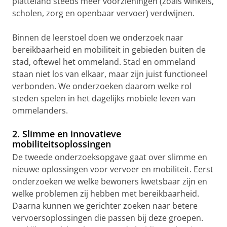
platteland steeds meer voorzieningen (zoals winkels,
scholen, zorg en openbaar vervoer) verdwijnen.
Binnen de leerstoel doen we onderzoek naar
bereikbaarheid en mobiliteit in gebieden buiten de
stad, oftewel het ommeland. Stad en ommeland
staan niet los van elkaar, maar zijn juist functioneel
verbonden. We onderzoeken daarom welke rol
steden spelen in het dagelijks mobiele leven van
ommelanders.
2. Slimme en innovatieve
mobiliteitsoplossingen
De tweede onderzoeksopgave gaat over slimme en
nieuwe oplossingen voor vervoer en mobiliteit. Eerst
onderzoeken we welke bewoners kwetsbaar zijn en
welke problemen zij hebben met bereikbaarheid.
Daarna kunnen we gerichter zoeken naar betere
vervoersoplossingen die passen bij deze groepen.