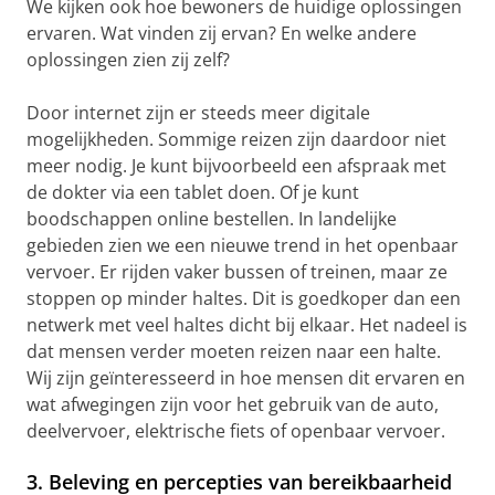
We kijken ook hoe bewoners de huidige oplossingen
ervaren. Wat vinden zij ervan? En welke andere
oplossingen zien zij zelf?
Door internet zijn er steeds meer digitale
mogelijkheden. Sommige reizen zijn daardoor niet
meer nodig. Je kunt bijvoorbeeld een afspraak met
de dokter via een tablet doen. Of je kunt
boodschappen online bestellen. In landelijke
gebieden zien we een nieuwe trend in het openbaar
vervoer. Er rijden vaker bussen of treinen, maar ze
stoppen op minder haltes. Dit is goedkoper dan een
netwerk met veel haltes dicht bij elkaar. Het nadeel is
dat mensen verder moeten reizen naar een halte.
Wij zijn geïnteresseerd in hoe mensen dit ervaren en
wat afwegingen zijn voor het gebruik van de auto,
deelvervoer, elektrische fiets of openbaar vervoer.
3. Beleving en percepties van bereikbaarheid