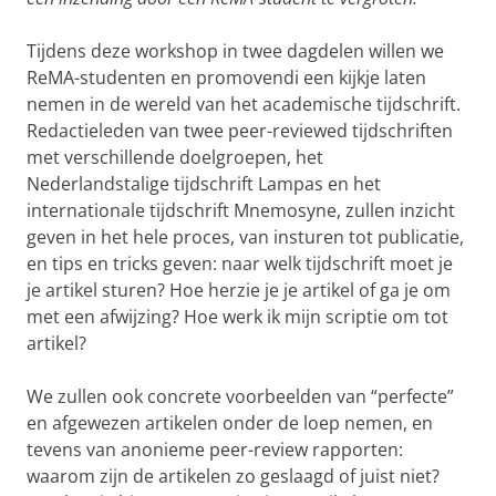
Tijdens deze workshop in twee dagdelen willen we
ReMA-studenten en promovendi een kijkje laten
nemen in de wereld van het academische tijdschrift.
Redactieleden van twee peer-reviewed tijdschriften
met verschillende doelgroepen, het
Nederlandstalige tijdschrift Lampas en het
internationale tijdschrift Mnemosyne, zullen inzicht
geven in het hele proces, van insturen tot publicatie,
en tips en tricks geven: naar welk tijdschrift moet je
je artikel sturen? Hoe herzie je je artikel of ga je om
met een afwijzing? Hoe werk ik mijn scriptie om tot
artikel?
We zullen ook concrete voorbeelden van “perfecte”
en afgewezen artikelen onder de loep nemen, en
tevens van anonieme peer-review rapporten:
waarom zijn de artikelen zo geslaagd of juist niet?