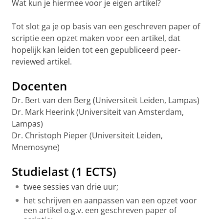
Wat kun je hiermee voor je eigen artikel?
Tot slot ga je op basis van een geschreven paper of
scriptie een opzet maken voor een artikel, dat
hopelijk kan leiden tot een gepubliceerd peer-
reviewed artikel.
Docenten
Dr. Bert van den Berg (Universiteit Leiden, Lampas)
Dr. Mark Heerink (Universiteit van Amsterdam,
Lampas)
Dr. Christoph Pieper (Universiteit Leiden,
Mnemosyne)
Studielast (1 ECTS)
twee sessies van drie uur;
het schrijven en aanpassen van een opzet voor
een artikel o.g.v. een geschreven paper of