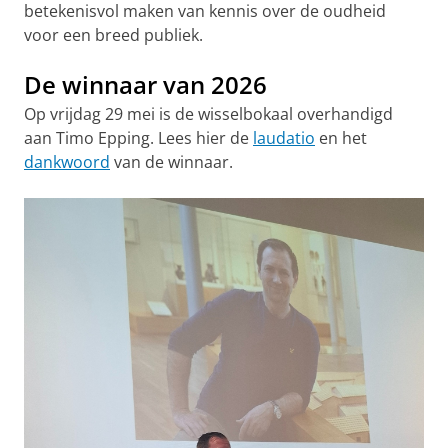
betekenisvol maken van kennis over de oudheid
voor een breed publiek.
De winnaar van 2026
Op vrijdag 29 mei is de wisselbokaal overhandigd
aan Timo Epping. Lees hier de
laudatio
en het
dankwoord
van de winnaar.