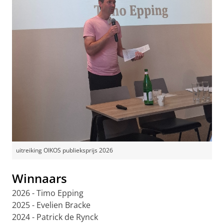
uitreiking OIKOS publieksprijs 2026
Winnaars
2026 - Timo Epping
2025 - Evelien Bracke
2024 - Patrick de Rynck