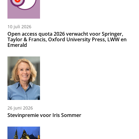
10 juli 2026
Open access quota 2026 verwacht voor Springer,
Taylor & Francis, Oxford University Press, LWW en
Emerald
26 juni 2026
Stevinpremie voor Iris Sommer