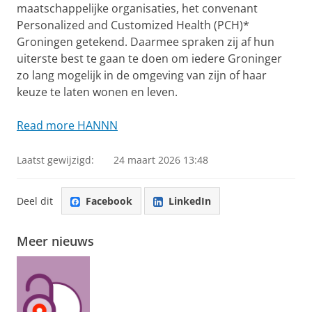
maatschappelijke organisaties, het convenant
Personalized and Customized Health (PCH)*
Groningen getekend. Daarmee spraken zij af hun
uiterste best te gaan te doen om iedere Groninger
zo lang mogelijk in de omgeving van zijn of haar
keuze te laten wonen en leven.
Read more HANNN
Laatst gewijzigd:
24 maart 2026 13:48
Deel dit
Facebook
LinkedIn
Meer nieuws