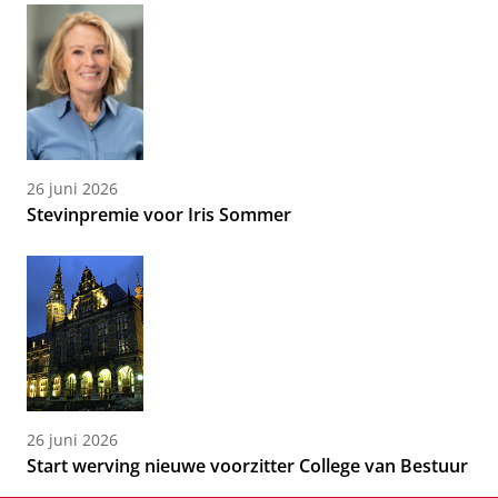
26 juni 2026
Stevinpremie voor Iris Sommer
26 juni 2026
Start werving nieuwe voorzitter College van Bestuur