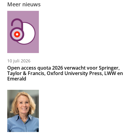
Meer nieuws
10 juli 2026
Open access quota 2026 verwacht voor Springer,
Taylor & Francis, Oxford University Press, LWW en
Emerald