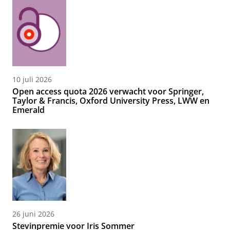
10 juli 2026
Open access quota 2026 verwacht voor Springer,
Taylor & Francis, Oxford University Press, LWW en
Emerald
26 juni 2026
Stevinpremie voor Iris Sommer