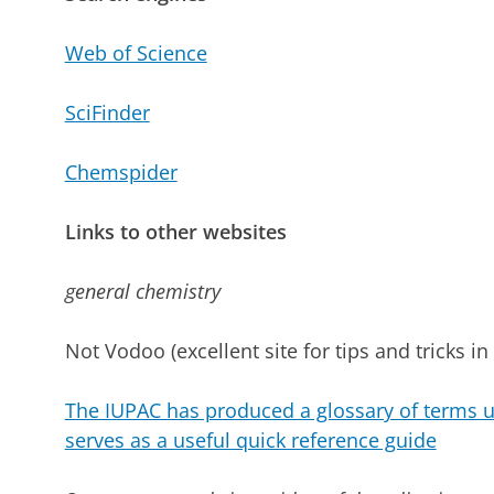
Web of Science
SciFinder
Chemspider
Links to other websites
general chemistry
Not Vodoo (excellent site for tips and tricks in 
The IUPAC has produced a glossary of terms u
serves as a useful quick reference guide