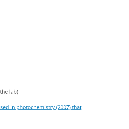
the lab)
sed in photochemistry (2007) that