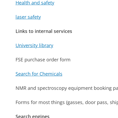
Health and safety
laser safety
Links to internal services
University library
FSE purchase order form
Search for Chemicals
NMR and spectroscopy equipment booking p
Forms for most things (gasses, door pass, shi
Search engines