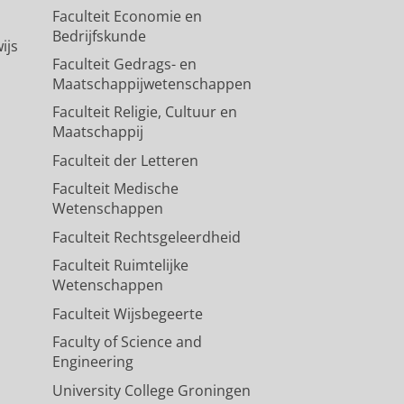
Faculteit Economie en
Bedrijfskunde
ijs
Faculteit Gedrags- en
Maatschappijwetenschappen
Faculteit Religie, Cultuur en
Maatschappij
Faculteit der Letteren
Faculteit Medische
Wetenschappen
Faculteit Rechtsgeleerdheid
Faculteit Ruimtelijke
Wetenschappen
Faculteit Wijsbegeerte
Faculty of Science and
Engineering
University College Groningen